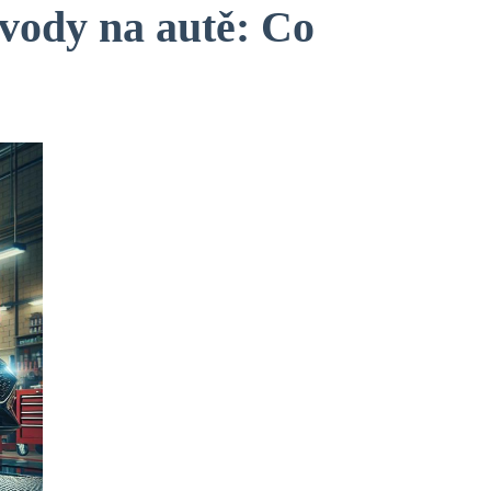
zvody na autě: Co