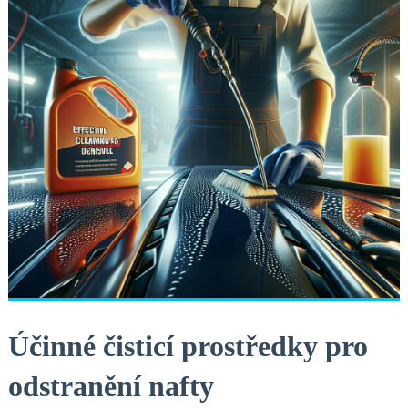
Účinné čisticí prostředky pro
odstranění nafty