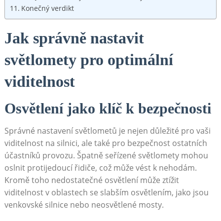
Konečný verdikt
Jak správně nastavit
světlomety pro optimální
viditelnost
Osvětlení jako klíč k bezpečnosti
Správné nastavení světlometů je nejen důležité pro vaši
viditelnost na silnici, ale také pro bezpečnost ostatních
účastníků provozu. Špatně seřízené světlomety mohou
oslnit protijedoucí řidiče, což může vést k nehodám.
Kromě toho nedostatečné osvětlení může ztížit
viditelnost v oblastech se slabším osvětlením, jako jsou
venkovské silnice nebo neosvětlené mosty.