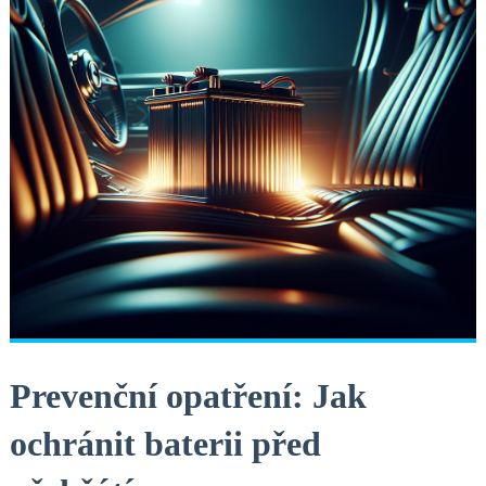
Prevenční opatření: Jak⁣
ochránit baterii před