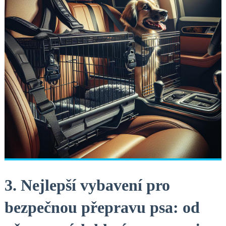
3. Nejlepší vybavení pro
bezpečnou přepravu psa: od ​