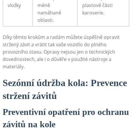
vložky
méně
plastové části
namáhané
karoserie.
oblasti.
Díky těmto krokům a radám můžete úspěšně opravit
stržený závit a vrátit tak vaše vozidlo do plného
provozního stavu. Opravy nejsou jen o technických
dovednostech, ale i o důvěře v použité nástroje a
materiály.
Sezónní údržba kola: Prevence
stržení závitů
Preventivní opatření pro ochranu
závitů na kole