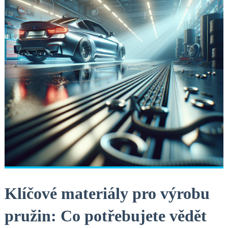
Klíčové materiály pro výrobu
pružin: Co potřebujete⁣ vědět