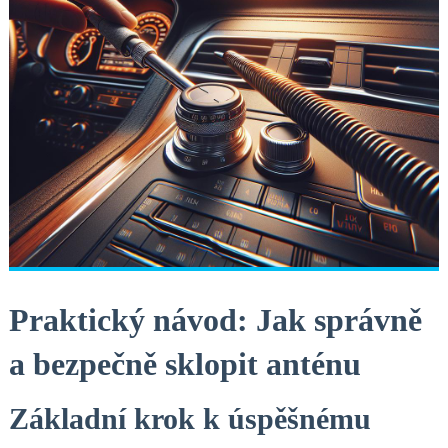
Praktický návod: Jak správně
a bezpečně sklopit anténu
Základní krok k úspěšnému