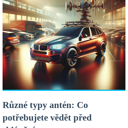
Různé​ typy antén: Co
potřebujete vědět před