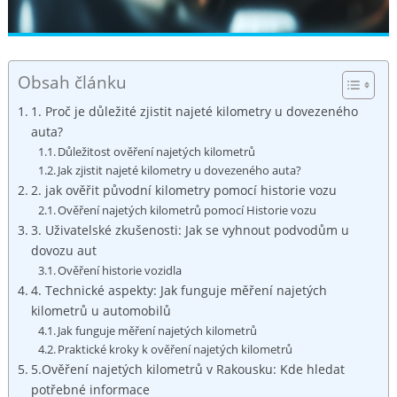
Obsah článku
1. Proč je důležité zjistit najeté kilometry u dovezeného
auta?
Důležitost ověření najetých kilometrů
Jak zjistit najeté kilometry u dovezeného auta?
2. jak ověřit původní kilometry pomocí historie vozu
Ověření najetých kilometrů pomocí Historie vozu
3. Uživatelské zkušenosti: Jak se vyhnout podvodům u
dovozu aut
Ověření historie vozidla
4. Technické aspekty: Jak funguje měření najetých
kilometrů u automobilů
Jak funguje měření najetých kilometrů
Praktické kroky k ověření najetých kilometrů
5.Ověření najetých kilometrů v Rakousku: Kde hledat
potřebné informace