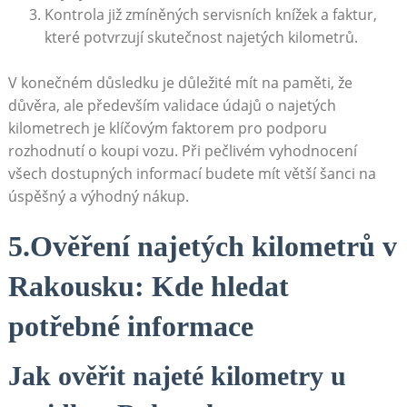
Kontrola již zmíněných servisních knížek a faktur,
které potvrzují skutečnost najetých kilometrů.
V konečném důsledku je důležité mít na paměti, že
důvěra, ale především validace údajů o najetých
kilometrech je klíčovým faktorem pro podporu
rozhodnutí o koupi vozu. Při pečlivém vyhodnocení
všech dostupných informací budete mít větší šanci na
úspěšný a výhodný nákup.
5.Ověření najetých kilometrů v
Rakousku: Kde hledat
potřebné informace
Jak ověřit najeté kilometry u