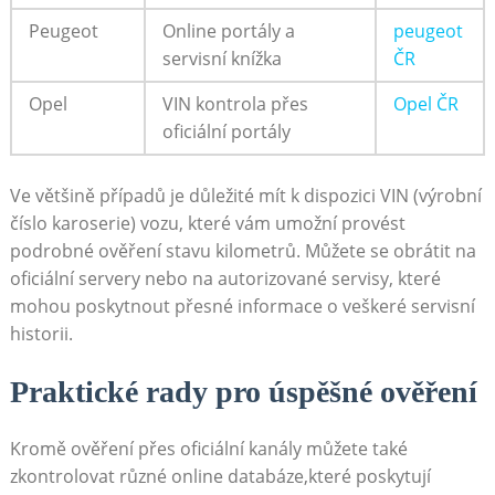
Peugeot
Online portály a
peugeot
servisní knížka
ČR
Opel
VIN kontrola přes
Opel ČR
oficiální portály
Ve většině případů je důležité mít k dispozici VIN (výrobní
číslo karoserie) vozu, které vám umožní provést
podrobné ověření stavu kilometrů. Můžete se obrátit na
oficiální servery nebo na autorizované servisy, které
mohou poskytnout přesné informace o veškeré servisní
historii.
Praktické rady pro úspěšné ověření
Kromě ověření přes oficiální kanály můžete také
zkontrolovat různé online databáze,které poskytují