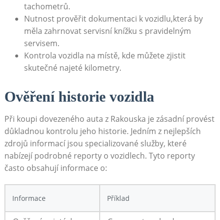
tachometrů.
Nutnost prověřit dokumentaci k vozidlu,která by
měla zahrnovat servisní knížku s pravidelným
servisem.
Kontrola vozidla na místě, kde můžete zjistit
skutečné najeté kilometry.
Ověření historie vozidla
Při koupi dovezeného auta z Rakouska je zásadní provést
důkladnou kontrolu jeho historie. Jedním z nejlepších
zdrojů informací jsou specializované služby, které
nabízejí podrobné reporty o vozidlech. Tyto reporty
často obsahují informace o:
Informace
Příklad