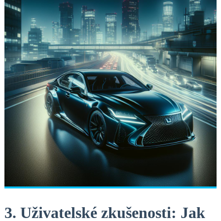
3. Uživatelské zkušenosti: Jak