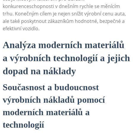
konkurenceschopnosti v dnešním rychle se měnícím
trhu.⁢ Konečným cílem⁢ je nejen snížit výrobní cenu auta,
ale​ také poskytnout zákazníkům hodnotné, bezpečné a
‍efektivní vozidlo.
Analýza moderních materiálů​
a výrobních technologií a ‍jejich
dopad na náklady
Současnost a budoucnost‌
výrobních nákladů pomocí
moderních materiálů a
technologií