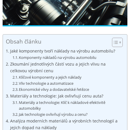
Obsah článku
Jaké komponenty tvoří náklady na výrobu automobilu?
Komponenty nákladů ‌na výrobu automobilu
Zkoumání jednotlivých částí vozu a jejich vlivu na
celkovou⁢ výrobní cenu
Klíčové komponenty a jejich ‌náklady
Vliv technologie a automatizace
Ekonomické vlivy a ​dodavatelské řetězce
Materiály‌ a ⁢technologie: Jak ovlivňují‌ cenu auta?
Materiály a technologie: ⁤Klíč k nákladové‍ efektivitě
automobilky
Jak technologie ‍ovlivňují výrobu a cenu?
Analýza moderních materiálů​ a výrobních technologií a
‍jejich dopad na náklady