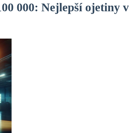
00 000: Nejlepší ojetiny v