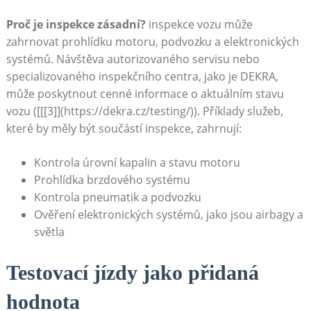
Proč je inspekce zásadní?
inspekce vozu může
zahrnovat prohlídku motoru, podvozku a elektronických
systémů. Návštěva autorizovaného servisu nebo
specializovaného inspekčního centra, jako je DEKRA,
může poskytnout cenné informace o aktuálním stavu
vozu ([[[3]](https://dekra.cz/testing/)). Příklady služeb,
které by měly být součástí inspekce, zahrnují:
Kontrola úrovní kapalin a stavu motoru
Prohlídka brzdového systému
Kontrola pneumatik a podvozku
Ověření elektronických systémů, jako jsou airbagy a
světla
Testovací jízdy jako přidaná
hodnota