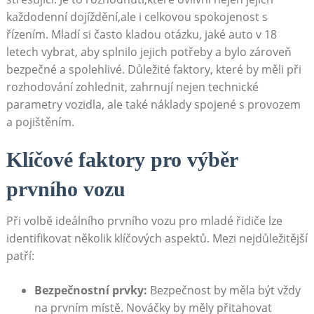
každodenní dojíždění,ale i celkovou spokojenost s
řízením. Mladí si často kladou otázku, jaké auto v 18
letech vybrat, aby splnilo jejich potřeby a bylo zároveň
bezpečné a spolehlivé. Důležité faktory, které by měli při
rozhodování zohlednit, zahrnují nejen technické
parametry vozidla, ale také náklady spojené s provozem
a pojištěním.
Klíčové faktory pro výběr
prvního vozu
Při volbě ideálního prvního vozu pro mladé řidiče lze
identifikovat několik klíčových aspektů. Mezi nejdůležitější
patří:
Bezpečnostní prvky:
Bezpečnost by měla být vždy
na prvním místě. Nováčky by měly přitahovat