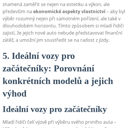
znamená zaměřit se nejen na estetiku a výkon, ale
především na
ekonomické aspekty vlastnictví
– aby byl
výběr rozumný nejen při samotném pořízení, ale také v
dlouhodobém horizontu. Tímto způsobem si mladí řidiči
zajistí, že jejich nové auto nebude představovat finanční
zátěž, a umožní jim soustředit se na radost z jízdy.
5. Ideální vozy pro
začátečníky: Porovnání
konkrétních modelů a jejich
výhod
Ideální vozy pro začátečníky
Mladí řidiči čelí výzvě při výběru svého prvního auta –