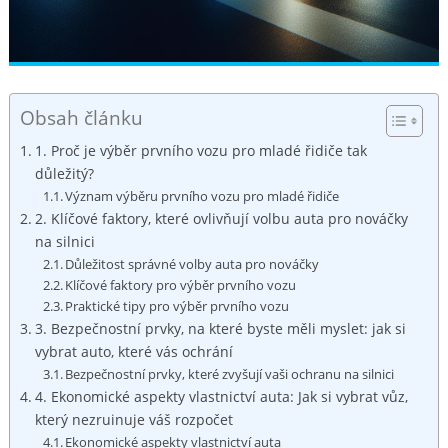
Obsah článku
1. Proč je výběr prvního vozu pro mladé řidiče tak
důležitý?
Význam výběru prvního vozu pro mladé řidiče
2. Klíčové faktory, které ovlivňují volbu auta pro nováčky
na silnici
Důležitost správné volby auta pro nováčky
Klíčové faktory pro výběr prvního vozu
Praktické tipy pro výběr prvního vozu
3. Bezpečnostní prvky, na které byste měli myslet: jak si
vybrat auto, které vás ochrání
Bezpečnostní prvky, které zvyšují vaši ochranu na silnici
4. Ekonomické aspekty vlastnictví auta: Jak si vybrat vůz,
který nezruinuje váš rozpočet
Ekonomické aspekty vlastnictví auta