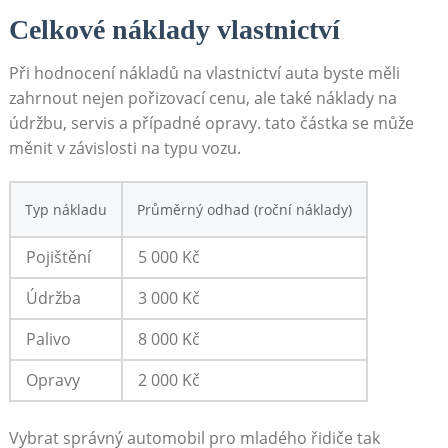
Celkové náklady vlastnictví
Při hodnocení nákladů na vlastnictví auta byste měli
zahrnout nejen pořizovací cenu, ale také náklady na
údržbu, servis a případné opravy. tato částka se může
měnit v závislosti na typu vozu.
Typ nákladu
Průměrný odhad (roční náklady)
Pojištění
5 000 Kč
Údržba
3 000 Kč
Palivo
8 000 Kč
Opravy
2 000 Kč
Vybrat správný automobil pro mladého řidiče tak