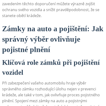
zavedením těchto doporučení můžete výrazně zvýšit
ochranu svého vozidla a snížit pravděpodobnost, že se
stanete obětí krádeže.
Zámky na auto a pojištění: Jak
správný výběr ovlivňuje
pojistné plnění
Klíčová role zámků při pojištění
vozidel
Při zabezpečení vašeho automobilu hraje výběr
správného zámku rozhodující úlohu nejen v prevenci
krádeže, ale také v tom, jak ovlivňuje proces pojistného
plnění. Spojení mezi zámky na auto a pojistnými