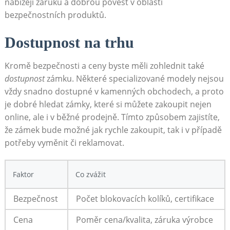
nabízejí záruku a dobrou pověst v oblasti
bezpečnostních produktů.
Dostupnost na trhu
Kromě bezpečnosti a ceny byste měli zohlednit také
dostupnost
zámku. Některé specializované modely nejsou
vždy snadno dostupné v kamenných obchodech, a proto
je dobré hledat zámky, které si můžete zakoupit nejen
online, ale i v běžné prodejně. Tímto způsobem zajistíte,
že zámek bude možné jak rychle zakoupit, tak i v případě
potřeby vyměnit či reklamovat.
Faktor
Co zvážit
Bezpečnost
Počet blokovacích kolíků, certifikace
Cena
Poměr cena/kvalita, záruka výrobce