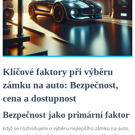
Klíčové faktory při výběru
zámku na auto: Bezpečnost,
cena a dostupnost
Bezpečnost jako primární faktor
když se rozhodujete o výběru nejlepšího zámku na auto,