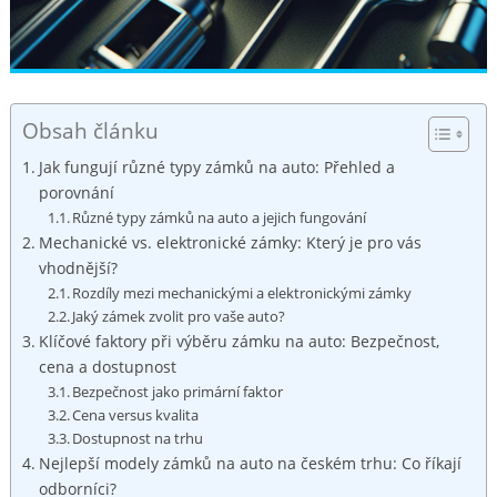
Obsah článku
Jak fungují různé typy zámků na auto: Přehled a
porovnání
Různé typy zámků na auto a jejich fungování
Mechanické vs. elektronické zámky: Který je pro vás
vhodnější?
Rozdíly mezi mechanickými a elektronickými zámky
Jaký zámek zvolit pro vaše auto?
Klíčové faktory při výběru zámku na auto: Bezpečnost,
cena a dostupnost
Bezpečnost jako primární faktor
Cena versus kvalita
Dostupnost na trhu
Nejlepší modely zámků na auto na českém trhu: Co říkají
odborníci?