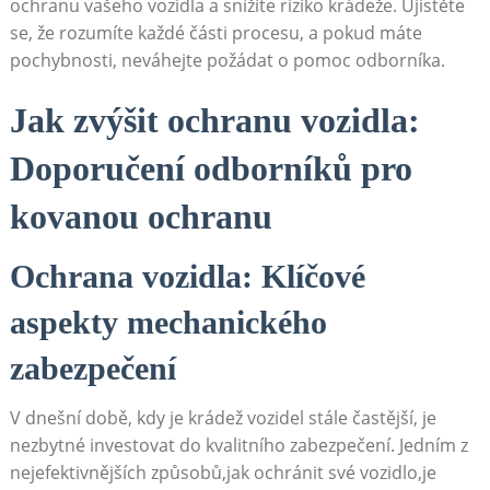
ochranu vašeho vozidla a snížíte riziko krádeže. Ujistěte
se, že rozumíte každé části procesu, a pokud máte
pochybnosti, neváhejte požádat o pomoc odborníka.
Jak zvýšit ochranu vozidla:
Doporučení odborníků pro
kovanou ochranu
Ochrana vozidla: Klíčové
aspekty mechanického
zabezpečení
V dnešní době, kdy je krádež vozidel stále častější, je
nezbytné investovat do kvalitního zabezpečení. Jedním z
nejefektivnějších způsobů,jak ochránit své vozidlo,je