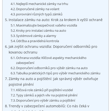
Nejlepší mechanické zámky na trhu
Doporučené zámky na volant
porovnání různých typů zámků
Instalace zámku na auto: Krok za krokem k vyšší ochraně
Maximalizujte bezpečnost vašeho vozidla
Kroky pro instalaci zámku na auto
Systémové zámky a alarmy
Údržba a pravidelná kontrola
Jak zvýšit ochranu vozidla: Doporučení odborníků pro
kovanou ochranu
Ochrana vozidla: Klíčové aspekty mechanického
zabezpečení
Doporučení odborníků pro výběr zámku na auto
Tabulka praktických tipů pro výběr mechanického zámku
Zámky na auto a pojištění: Jak správný výběr ovlivňuje
pojistné plnění
Klíčová role zámků při pojištění vozidel
Typy zámků a jejich vliv na pojistné plnění
Doporučení pro výběr zámku a pojištění
Trendy v zabezpečení automobilů: Co nás čeká v