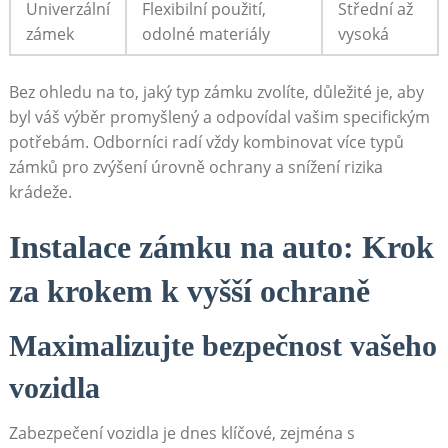
Univerzální
Flexibilní použití,
Střední až
zámek
odolné materiály
vysoká
Bez ohledu na to, jaký typ zámku zvolíte, důležité je, aby
byl váš výběr promyšlený a odpovídal vašim specifickým
potřebám. Odborníci radí vždy kombinovat více typů
zámků pro zvýšení úrovně ochrany a snížení rizika
krádeže.
Instalace zámku na auto: Krok
za krokem k vyšší ochraně
Maximalizujte bezpečnost vašeho
vozidla
Zabezpečení vozidla je dnes klíčové, zejména s