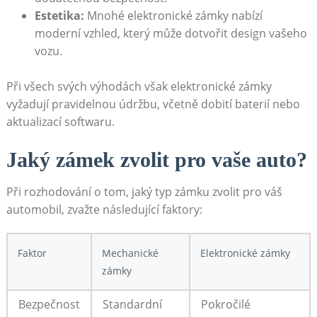
Estetika:
Mnohé elektronické zámky nabízí
moderní vzhled, který může dotvořit design vašeho
vozu.
Při všech svých výhodách však elektronické zámky
vyžadují pravidelnou údržbu, včetně dobití baterií nebo
aktualizací softwaru.
Jaký zámek zvolit pro vaše auto?
Při rozhodování o tom, jaký typ zámku zvolit pro váš
automobil, zvažte následující faktory:
Faktor
Mechanické
Elektronické zámky
zámky
Bezpečnost
Standardní
Pokročilé