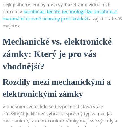
nejlepšího řešení by měla vycházet z individuálních
potřeb. V
kombinaci těchto technologií lze dosáhnout
maximální úrovně ochrany proti krádeži
a zajistit tak váš
majetek.
Mechanické vs. elektronické
zámky: Který je pro vás
vhodnější?
Rozdíly mezi mechanickými a
elektronickými zámky
V dnešním světě, kde se bezpečnost stává stále
důležitější, je klíčové vybrat si správný typ zámku.Jak
mechanické, tak elektronické zámky mají své výhody a