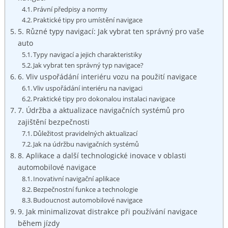
Právní předpisy‍ a normy
Praktické tipy pro ⁣umístění navigace
5. Různé typy navigací: Jak vybrat ten správný pro vaše
auto
Typy navigací a jejich charakteristiky
Jak vybrat ten správný typ navigace?
6. Vliv uspořádání interiéru⁣ vozu na použití navigace
Vliv uspořádání interiéru na⁣ navigaci
Praktické tipy pro dokonalou instalaci ⁤navigace
7. Údržba a aktualizace navigačních systémů pro
zajištění bezpečnosti
Důležitost pravidelných aktualizací
Jak na údržbu navigačních systémů
8. ​Aplikace a další technologické‍ inovace ⁢v oblasti
automobilové navigace
Inovativní navigační aplikace
Bezpečnostní funkce ⁢a technologie
Budoucnost automobilové navigace
9. Jak minimalizovat distrakce ⁣při používání navigace
během jízdy