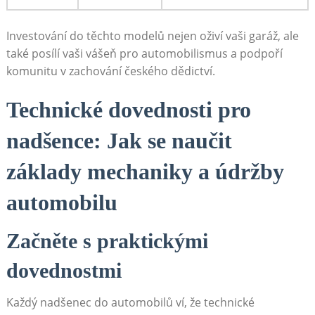
Investování do těchto modelů nejen oživí vaši garáž, ale
také posílí vaši vášeň pro automobilismus a podpoří
komunitu v zachování českého dědictví.
Technické dovednosti pro
nadšence: Jak se naučit
základy mechaniky a údržby
automobilu
Začněte s praktickými
dovednostmi
Každý nadšenec do automobilů ví, že technické