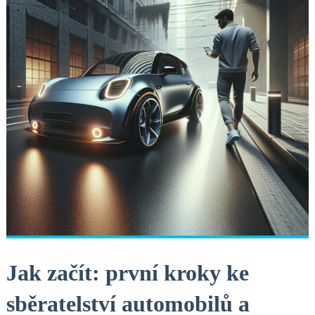
Jak začít: první kroky ke
sběratelství automobilů a