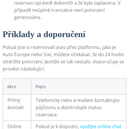
rezervaci správně dokončili a že byla zaplacena. V
případě neúplné transakce není potvrzení
generováno.
Příklady a doporučení
Pokud jste si rezervovali auto přes platformu, jako je
Auto Europe nebo Sixt, můžete očekávat, že do 24 hodin
obdržíte potvrzení. Jestliže se tak nestalo, doporučuje se
provést následující:
Akce
Popis
Přímý
Telefonicky nebo e-mailem kontaktujte
kontakt
půjčovnu a zkontrolujte status
rezervace.
Online
Pokud je k dispozici,
využijte online chat