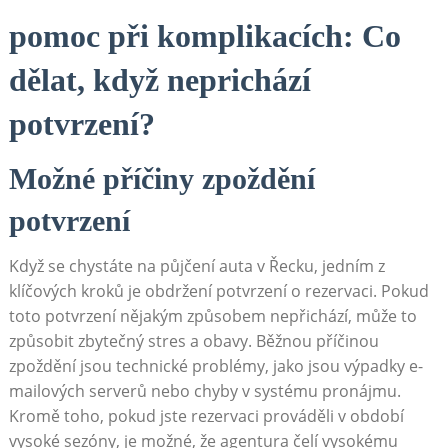
pomoc při komplikacích: Co
dělat, když neprichází
potvrzení?
Možné příčiny zpoždění
potvrzení
Když se chystáte na půjčení auta v Řecku, jedním z
klíčových kroků je obdržení potvrzení o rezervaci. Pokud
toto potvrzení nějakým způsobem nepřichází, může to
způsobit zbytečný stres a obavy. Běžnou příčinou
zpoždění jsou technické problémy, jako jsou výpadky e-
mailových serverů nebo chyby v systému pronájmu.
Kromě toho, pokud jste rezervaci prováděli v období
vysoké sezóny, je možné, že agentura čelí vysokému