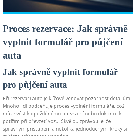
Proces rezervace: Jak správně
vyplnit formulář pro půjčení
auta
Jak správně vyplnit formulář
pro půjčení auta
Při rezervaci auta je klíčové věnovat pozornost detailům.
Mnoho lidí podceňuje proces vyplnění formuláře, což
může vést k opožděnému potvrzení nebo dokonce k
potížím při převzetí vozu. Skvělou zprávou je, že
správným přístupem a několika jednoduchými kroky si