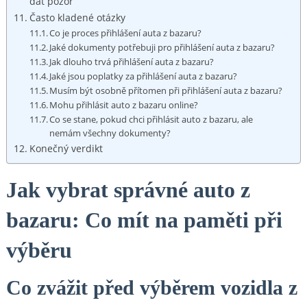
dát pozor
Často kladené otázky
Co je proces přihlášení auta z bazaru?
Jaké dokumenty potřebuji pro přihlášení auta z bazaru?
Jak dlouho trvá přihlášení auta z bazaru?
Jaké jsou poplatky za přihlášení auta z bazaru?
Musím být osobně přítomen při přihlášení auta z bazaru?
Mohu přihlásit auto z bazaru online?
Co se stane, pokud chci přihlásit auto z bazaru, ale
nemám všechny dokumenty?
Konečný verdikt
Jak vybrat správné auto z
bazaru: Co mít na paměti při
výběru
Co zvážit před výběrem vozidla z