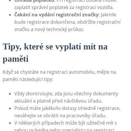
zaplatit správní poplatek za registraci vozidla.
Čekání na vydání registrační značky
: Jakmile
bude registrace dokončena, obdržíte registrační
značku a nový technický průkaz.
Tipy, které se vyplatí mít na
paměti
Když se chystáte na registraci automobilu, mějte na
paměti následující tipy:
Vždy zkontrolujte, zda jsou všechny dokumenty
aktuální a platné před návštěvou úřadu.
Pokud máte jakékoliv dotazy ohledně registrace,
neváhejte se obrátit na pracovníky úřadu.
V některých případech může být užitečné mít s
sebou právníka nebo specialistu na registraci