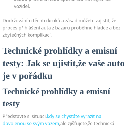
vozidel.
Dodržováním těchto kroků a zásad můžete zajistit, že
proces přihlášení auta z bazaru proběhne hladce a bez
zbytečných komplikací.
Technické prohlídky a emisní
testy: Jak se ujistit,že vaše auto
je v pořádku
Technické prohlídky a emisní
testy
Představte si situaci,
kdy se chystáte vyrazit na
dovolenou se svým vozem
,ale zjišťujete,že technická