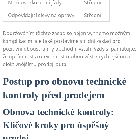
Možnost zkušební jízdy
Střední
Odpovídající slevy na opravy
Střední
Dodržováním těchto zásad se nejen vyhneme možným
komplikacím, ale také postavíme solidní základ pro
pozitivní oboustranný obchodní vztah. Vždy si pamatujte,
že upřímnost a otevřenost mohou vést k rychlejšímu a
efektivnějšímu prodeji auta.
Postup pro obnovu technické
kontroly před prodejem
Obnova technické kontroly:
Klíčové kroky pro úspěšný
prodej