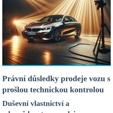
Právní důsledky prodeje vozu s
prošlou technickou kontrolou
Duševní vlastnictví a