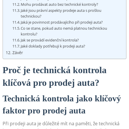
Mohu prodávat auto bez technické kontroly?
Jaké jsou právní aspekty prodeje auta s prošlou
technickou?
Jaká je povinnost prodávajícího při prodeji auta?
Co se stane, pokud auto nemá platnou technickou
kontrolu?
Jak se provádí evidenční kontrola?
Jaké doklady potřebuji k prodeji auta?
Závěr
Proč je technická kontrola
klíčová pro prodej auta?
Technická kontrola jako klíčový
faktor pro prodej auta
Při prodeji auta je důležité mít na paměti, že technická