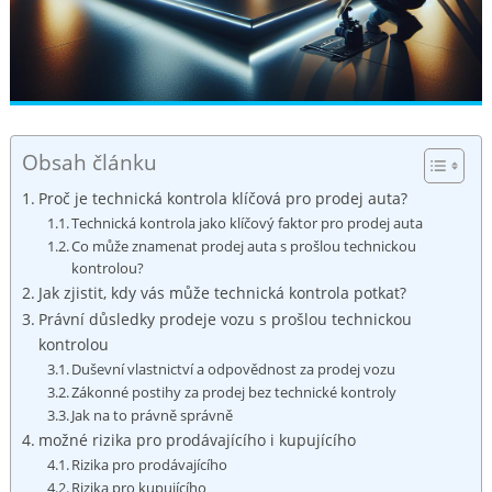
Obsah článku
Proč je technická kontrola klíčová pro prodej auta?
Technická kontrola jako klíčový faktor pro prodej auta
Co může znamenat prodej auta s prošlou technickou
kontrolou?
Jak zjistit, kdy vás může technická kontrola potkat?
Právní důsledky prodeje vozu s prošlou technickou
kontrolou
Duševní vlastnictví a odpovědnost za prodej vozu
Zákonné postihy za prodej bez technické kontroly
Jak na to právně správně
možné rizika pro prodávajícího i kupujícího
Rizika pro prodávajícího
Rizika pro kupujícího