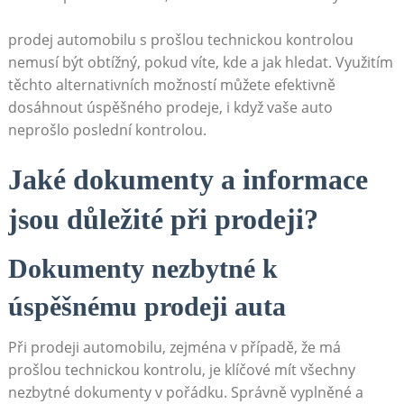
prodej automobilu s prošlou technickou kontrolou
nemusí být obtížný, pokud víte, kde a jak hledat. Využitím
těchto alternativních možností můžete efektivně
dosáhnout úspěšného prodeje, i když vaše auto
neprošlo poslední kontrolou.
Jaké dokumenty a informace
jsou důležité při prodeji?
Dokumenty nezbytné k
úspěšnému prodeji auta
Při prodeji automobilu, zejména v případě, že má
prošlou technickou kontrolu, je klíčové mít všechny
nezbytné dokumenty v pořádku. Správně vyplněné a