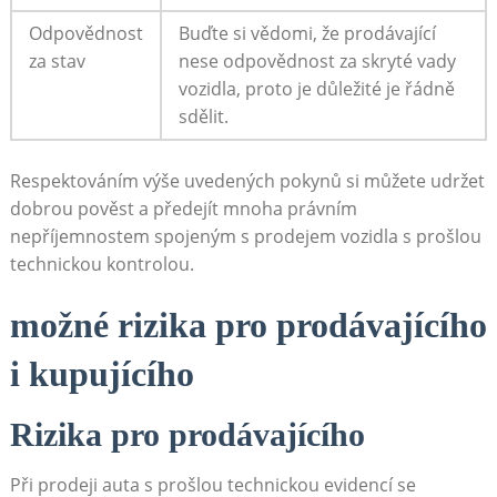
Odpovědnost
Buďte si vědomi, že prodávající
za stav
nese odpovědnost za skryté vady
vozidla, proto je důležité je řádně
sdělit.
Respektováním výše uvedených pokynů si můžete udržet
dobrou pověst a předejít mnoha právním
nepříjemnostem spojeným s prodejem vozidla s prošlou
technickou kontrolou.
možné rizika pro prodávajícího
i kupujícího
Rizika pro prodávajícího
Při prodeji auta s prošlou technickou evidencí se