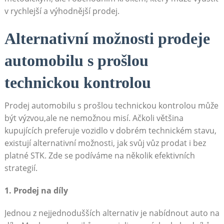
v rychlejší a výhodnější prodej.
Alternativní možnosti prodeje
automobilu s prošlou
technickou kontrolou
Prodej automobilu s prošlou technickou kontrolou může
být výzvou,ale ne nemožnou misí. Ačkoli většina
kupujících preferuje vozidlo v dobrém technickém stavu,
existují alternativní možnosti, jak svůj vůz prodat i bez
platné STK. Zde se podíváme na několik efektivních
strategií.
1. Prodej na díly
Jednou z nejjednodušších alternativ je nabídnout auto na