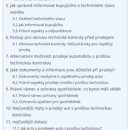
Jak správně informovat kupujícího o technickém stavu
vozidla
Ověření technického stavu
Jak informovat kupujícího
Právní aspekty a odpovědnost
Postup pro obnovu technické kontroly před prodejem
Obnova technické kontroly: Klíčové kroky pro úspěšný
prodej
Alternativní možnosti prodeje automobilu s prošlou
technickou kontrolou
Jaké dokumenty a informace jsou důležité při prodeji?
Dokumenty nezbytné k úspěšnému prodeji auta
Právní aspekty prodeje vozidla s prošlou technickou
Právní rámec a ochrana spotřebitele: co byste měli vědět
Právní rámec ochrany spotřebitele
Ochranná opatření pro spotřebitele
Nejčastější mýty o prodeji aut s prošlou technickou
kontrolou
nejčastější dotazy
Jak je to s prodejem auta s prošlou technickou?