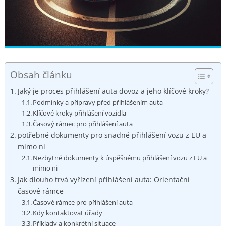
Obsah článku
Jaký je proces přihlášení auta dovoz a jeho klíčové kroky?
Podmínky a přípravy před přihlášením auta
Klíčové kroky přihlášení vozidla
Časový rámec pro přihlášení auta
potřebné dokumenty pro snadné přihlášení vozu z EU a
mimo ni
Nezbytné dokumenty k úspěšnému přihlášení vozu z EU a
mimo ni
Jak dlouho trvá vyřízení přihlášení auta: Orientační
časové rámce
Časové rámce pro přihlášení auta
Kdy kontaktovat úřady
Příklady a konkrétní situace