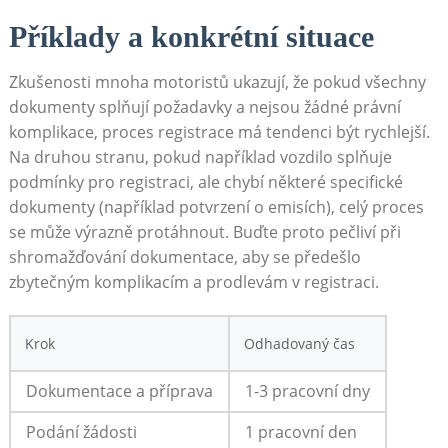
Příklady a konkrétní situace
Zkušenosti mnoha motoristů ukazují, že pokud všechny
dokumenty splňují požadavky a nejsou žádné právní
komplikace, proces registrace má tendenci být rychlejší.
Na druhou stranu, pokud například vozdilo splňuje
podmínky pro registraci, ale chybí některé specifické
dokumenty (například potvrzení o emisích), celý proces
se může výrazně protáhnout. Buďte proto pečliví při
shromažďování dokumentace, aby se předešlo
zbytečným komplikacím a prodlevám v registraci.
Krok
Odhadovaný čas
Dokumentace a příprava
1-3 pracovní dny
Podání žádosti
1 pracovní den