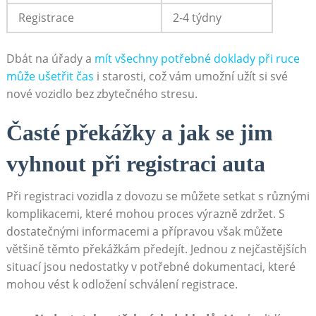
Registrace
2-4 týdny
Dbát na úřady a
mít všechny potřebné doklady při ruce
může ušetřit čas
i starosti, což vám umožní užít si své
nové vozidlo bez zbytečného stresu.
Časté překážky a jak se jim
vyhnout při registraci auta
Při registraci vozidla z dovozu se můžete setkat s různými
komplikacemi, které mohou proces výrazně zdržet. S
dostatečnými informacemi a přípravou však můžete
většině těmto překážkám předejít. Jednou z nejčastějších
situací jsou nedostatky v potřebné dokumentaci, které
mohou vést k odložení schválení registrace.