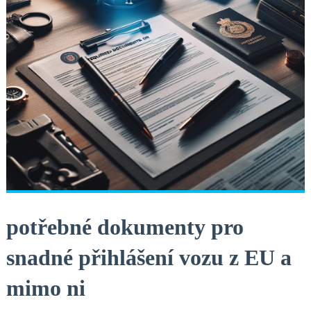
potřebné dokumenty pro
snadné přihlášení vozu z EU a
mimo ni