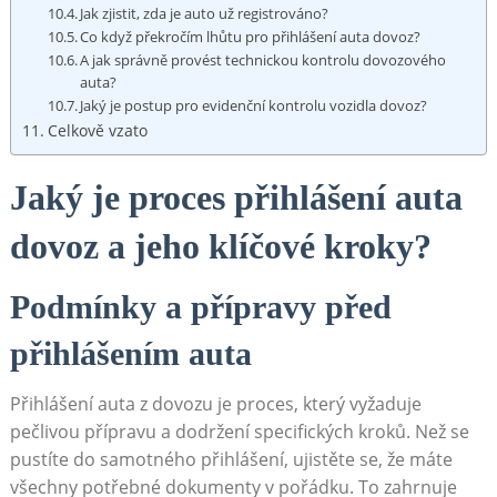
Jak zjistit, zda je auto už registrováno?
Co když překročím lhůtu pro přihlášení auta dovoz?
A jak správně provést technickou kontrolu dovozového
auta?
Jaký je postup pro evidenční kontrolu vozidla dovoz?
Celkově vzato
Jaký je proces přihlášení auta
dovoz a jeho klíčové kroky?
Podmínky a přípravy před
přihlášením auta
Přihlášení auta z dovozu je proces, který vyžaduje
pečlivou přípravu a dodržení specifických kroků. Než se
pustíte do samotného přihlášení, ujistěte se, že máte
všechny potřebné dokumenty v pořádku. To zahrnuje