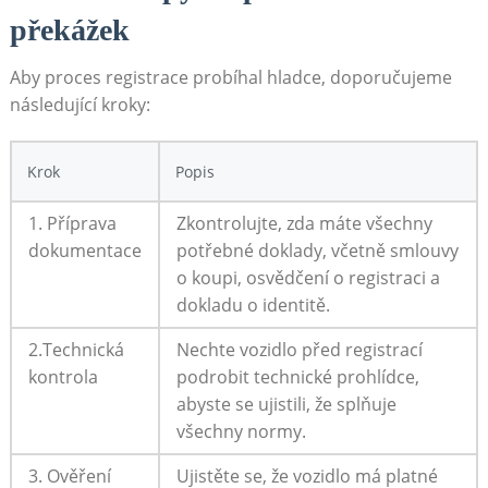
překážek
Aby proces registrace probíhal hladce, doporučujeme
následující kroky:
Krok
Popis
1. Příprava
Zkontrolujte, zda máte všechny
dokumentace
potřebné doklady, včetně smlouvy
o koupi, osvědčení o registraci a
dokladu o identitě.
2.Technická
Nechte vozidlo před registrací
kontrola
podrobit technické prohlídce,
abyste se ujistili, že splňuje
všechny normy.
3. Ověření
Ujistěte se, že vozidlo má platné