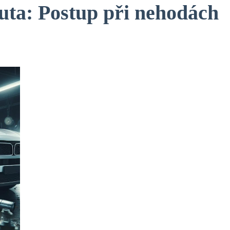
auta: Postup při nehodách