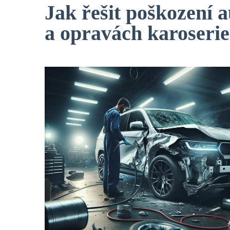
Jak řešit poškození 
a opravách karoserie