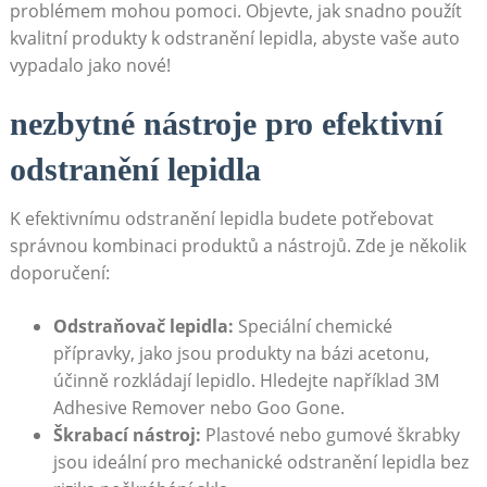
problémem mohou pomoci. Objevte, jak snadno použít
kvalitní produkty k odstranění lepidla, abyste vaše auto
vypadalo jako nové!
nezbytné nástroje pro efektivní
odstranění lepidla
K efektivnímu odstranění lepidla budete potřebovat
správnou kombinaci produktů a nástrojů. Zde je několik
doporučení:
Odstraňovač lepidla:
Speciální chemické
přípravky, jako jsou produkty na bázi acetonu,
účinně rozkládají lepidlo. Hledejte například 3M
Adhesive Remover nebo Goo Gone.
Škrabací nástroj:
Plastové nebo gumové škrabky
jsou ideální pro mechanické odstranění lepidla bez