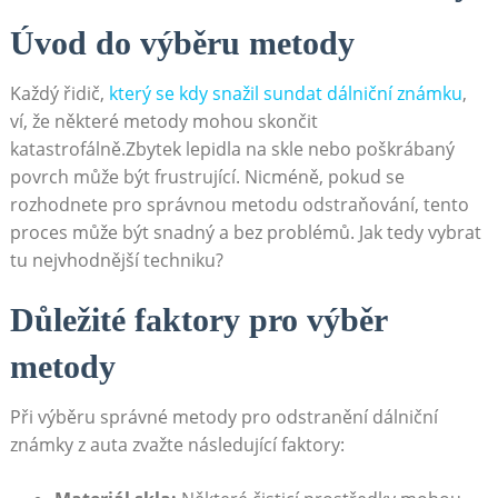
Úvod do výběru metody
Každý řidič,
který se kdy snažil sundat dálniční známku
,
ví, že některé metody mohou skončit
katastrofálně.Zbytek lepidla na skle nebo poškrábaný
povrch může být frustrující. Nicméně, pokud se
rozhodnete pro správnou metodu odstraňování, tento
proces může být snadný a bez problémů. Jak tedy vybrat
tu nejvhodnější techniku?
Důležité faktory pro výběr
metody
Při výběru správné metody pro odstranění dálniční
známky z auta zvažte následující faktory: