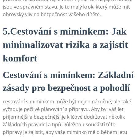
jsou ve správném stavu. Je to malý krok, který může mít
obrovský vliv na bezpečnost vašeho dítěte.
5.Cestování s miminkem: Jak
minimalizovat rizika a zajistit
komfort
Cestování s miminkem: Základní
zásady pro bezpečnost a pohodlí
cestování s miminkem může být nejen náročné, ale také
vyžaduje pečlivé plánování a přípravu. Aby byl váš let
příjemnější a bezpečnější,je klíčové dodržovat několik
základních pravidel a tipů.Důležitou součástí této
přípravy je zajistit, aby vaše miminko mělo během letu