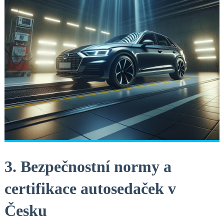
3. Bezpečnostní normy a
certifikace autosedaček v
Česku