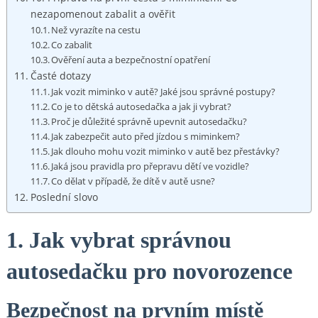
nezapomenout zabalit a ověřit
Než vyrazíte na cestu
Co zabalit
Ověření auta a bezpečnostní opatření
Časté dotazy
Jak vozit miminko v autě? Jaké jsou správné postupy?
Co je to dětská autosedačka a jak ji vybrat?
Proč je důležité správně upevnit autosedačku?
Jak zabezpečit auto před jízdou s miminkem?
Jak dlouho mohu vozit miminko v autě bez přestávky?
Jaká jsou pravidla pro přepravu dětí ve vozidle?
Co dělat v případě, že dítě v autě usne?
Poslední slovo
1. Jak vybrat správnou
autosedačku pro novorozence
Bezpečnost na prvním místě