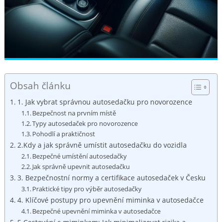
Obsah článku
1. Jak vybrat správnou autosedačku pro novorozence
Bezpečnost na prvním místě
Typy autosedaček pro novorozence
Pohodlí a praktičnost
2.Kdy a jak správně umístit autosedačku do vozidla
Bezpečné umístění autosedačky
Jak správně upevnit autosedačku
3. Bezpečnostní normy a certifikace autosedaček v Česku
Praktické tipy pro výběr autosedačky
4. Klíčové postupy pro upevnění miminka v autosedačce
Bezpečné upevnění miminka v autosedačce