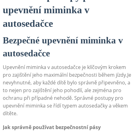
upevnění miminka v
autosedačce
Bezpečné upevnění miminka v
autosedačce
Upevnění miminka v autosedačce je klíčovým krokem
pro zajištění jeho maximální bezpečnosti během jízdy.Je
nevyhnutné, aby každé dítě bylo správně připevněno, a
to nejen pro zajištění jeho pohodlí, ale zejména pro
ochranu při případné nehodě. Správné postupy pro
upevnění miminka se řídí typem autosedačky a věkem
dítěte.
Jak správně používat bezpečnostní pásy