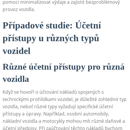
pomoci minimalizovat výdaje a zajistit bezproblémový
provoz vozidla.
Případové studie: Účetní
přístupy u různých typů
vozidel
Různé účetní přístupy pro různá
vozidla
Když se hovoří o účtování nákladů spojených s
technickými prohlídkami vozidel, je důležité zohlednit typ
vozidla, neboť různé typy vyžadují specifické účetní
přístupy a úpravy. Například, osobní automobily,
nákladní vozidla a motocykly mohou mít různé daňové a
účetní předpisy. Při zaúčtování těchto nákladů bychom