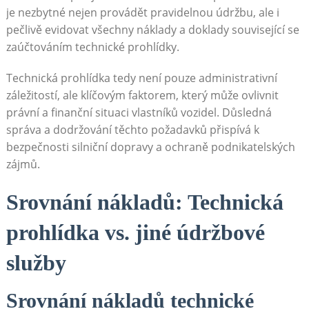
je nezbytné nejen provádět pravidelnou údržbu, ale i
pečlivě evidovat všechny náklady a doklady související se
zaúčtováním technické prohlídky.
Technická prohlídka tedy není pouze administrativní
záležitostí, ale klíčovým faktorem, který může ovlivnit
právní a finanční situaci vlastníků vozidel. Důsledná
správa a dodržování těchto požadavků přispívá k
bezpečnosti silniční dopravy a ochraně podnikatelských
zájmů.
Srovnání nákladů: Technická
prohlídka vs. jiné údržbové
služby
Srovnání nákladů technické