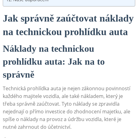
Jak správně zaúčtovat náklady
na technickou prohlídku auta
Náklady na technickou
prohlídku auta: Jak na to
správně
Technická prohlídka auta je nejen zákonnou povinností
každého majitele vozidla, ale také nákladem, který je
třeba správně zaúčtovat. Tyto náklady se zpravidla
nejednají o přímo investice do zhodnocení majetku, ale
spíše o náklady na provoz a údržbu vozidla, které je
nutné zahrnout do účetnictví.