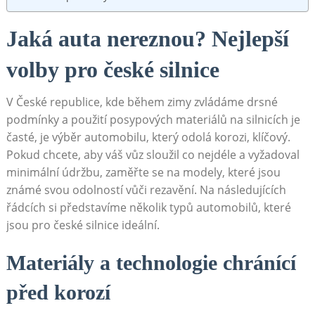
Jaká auta nereznou? Nejlepší
volby pro české silnice
V České republice, kde během zimy zvládáme drsné
podmínky a použití posypových materiálů na silnicích je
časté, je výběr automobilu, který odolá korozi, klíčový.
Pokud chcete, aby váš vůz sloužil co nejdéle a vyžadoval
minimální údržbu, zaměřte se na modely, které jsou
známé svou odolností vůči rezavění. Na následujících
řádcích si představíme několik typů automobilů, které
jsou pro české silnice ideální.
Materiály a technologie chránící
před korozí